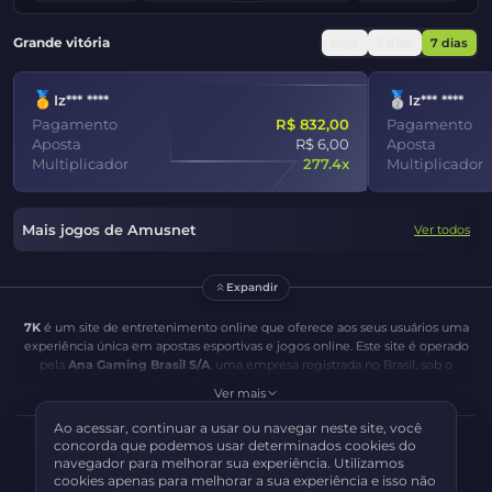
Bier O'Meter Dice
Grande vitória
Hoje
3 dias
7 dias
Amusnet
🥇
🥈
Bier O'Meter Dice
Iz*** ****
é um jogo de cassino online da
Iz*** ****
Amusnet
, disponível na
7K
. Com mecânica envolvente e
Pagamento
R$ 832,00
Pagamento
Aposta
R$ 6,00
Aposta
gráficos de qualidade, oferece uma experiência completa
Multiplicador
277.4
x
Multiplicador
para quem busca diversão e oportunidades de prêmios em
cada rodada.
Mais jogos de Amusnet
Ver todos
Como jogar Bier O'Meter Dice na 7K
Para começar a jogar
Bier O'Meter Dice
, basta ajustar o
valor da aposta e iniciar a rodada. O jogo é fácil de entender
Expandir
e indicado tanto para quem está começando quanto para
7K
é um site de entretenimento online que oferece aos seus usuários uma
jogadores experientes da Amusnet.
experiência única em apostas esportivas e jogos online. Este site é operado
pela
Ana Gaming Brasil S/A
, uma empresa registrada no Brasil, sob o
Sobre o Bier O'Meter Dice
número CNPJ
55.933.850/0001-34
, entidade devidamente autorizada a
Ver mais
O
Bier O'Meter Dice
segue o padrão de qualidade da
operar a modalidade lotérica de apostas de quota fixa no Brasil, em
temática desportiva e jogos online, conjuntamente, pela Secretaria de
Amusnet, com tecnologia auditada e resultados aleatórios.
Ao acessar, continuar a usar ou navegar neste site, você
Este site utiliza cookies
Prêmios e Apostas do Ministério da Fazenda, conforme Portaria SPA/MF
+18 · JOGUE COM
Com RTP médio de
96.53%
, oferece uma boa relação entre
concorda que podemos usar determinados cookies do
n.º 322/2025, publicada em 17 de fevereiro de 2025 no Diário Oficial da
RESPONSABILIDADE
navegador para melhorar sua experiência. Utilizamos
risco e retorno a cada partida.
República Federativa do Brasil.
cookies apenas para melhorar a sua experiência e isso não
APOSTA NÃO É