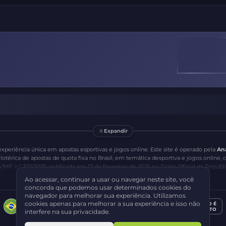
ponível na
7K
. Com mecânica envolvente e gráficos de qualidade, of
a aposta e iniciar a rodada. O jogo é fácil de entender e indicado t
om tecnologia auditada e resultados aleatórios. Com RTP médio de
Expandir
periência única em apostas esportivas e jogos online. Este site é operado pela
Ana
otérica de apostas de quota fixa no Brasil, em temática desportiva e jogos online,
MF n.º 322/2025, publicada em 17 de fevereiro de 2025 no Diário Oficial da Repúblic
os via Pix. A plataforma é licenciada e reúne dezenas de títulos da 
Ao acessar, continuar a usar ou navegar neste site, você
Ver mais
Este site utiliza cookies
s usar determinados cookies do navegador para melhorar sua experiência ao usar nos
concorda que podemos usar determinados cookies do
interfere na sua privacidade.
navegador para melhorar sua experiência. Utilizamos
+18 · JOGUE COM
cookies apenas para melhorar a sua experiência e isso não
APOSTA NÃO É
forma é proibido para
beneficiários de Bolsa Família e Benefício de Prestação 
RESPONSABILIDADE
INVESTIMENTO
interfere na sua privacidade.