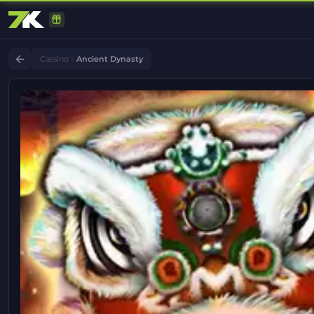
Cassino
Ancient Dynasty