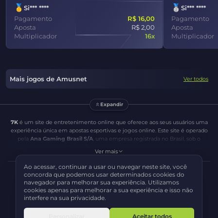
🥇
🥈
Si*** ****
Si*** ****
5 Juggle Fruits
é um jogo de cassino online da
Amusnet
,
Pagamento
R$ 16,00
Pagamento
disponível na
7K
. Com mecânica envolvente e gráficos de
Aposta
R$ 2,00
Aposta
qualidade, oferece uma experiência completa para quem
Multiplicador
16
x
Multiplicador
busca diversão e oportunidades de prêmios em cada
rodada.
Como jogar 5 Juggle Fruits na 7K
Mais jogos de Amusnet
Ver todos
Para começar a jogar
5 Juggle Fruits
, basta ajustar o valor
da aposta e iniciar a rodada. O jogo é fácil de entender e
Expandir
indicado tanto para quem está começando quanto para
jogadores experientes da Amusnet.
7K
é um site de entretenimento online que oferece aos seus usuários uma
experiência única em apostas esportivas e jogos online. Este site é operado
Sobre o 5 Juggle Fruits
pela
Ana Gaming Brasil S/A
, uma empresa registrada no Brasil, sob o
O
5 Juggle Fruits
segue o padrão de qualidade da
número CNPJ
55.933.850/0001-34
, entidade devidamente autorizada a
Ver mais
operar a modalidade lotérica de apostas de quota fixa no Brasil, em
Amusnet, com tecnologia auditada e resultados aleatórios.
temática desportiva e jogos online, conjuntamente, pela Secretaria de
Com RTP médio de
97%
, oferece uma boa relação entre
Ao acessar, continuar a usar ou navegar neste site, você
Este site utiliza cookies
Prêmios e Apostas do Ministério da Fazenda, conforme Portaria SPA/MF
+18 · JOGUE COM
concorda que podemos usar determinados cookies do
risco e retorno a cada partida.
n.º 322/2025, publicada em 17 de fevereiro de 2025 no Diário Oficial da
RESPONSABILIDADE
navegador para melhorar sua experiência. Utilizamos
República Federativa do Brasil.
cookies apenas para melhorar a sua experiência e isso não
APOSTA NÃO É
Por que jogar 5 Juggle Fruits na 7K
INVESTIMENTO
interfere na sua privacidade.
Ao acessar, continuar a usar ou navegar neste site, você concorda que
Na
7K
, você joga com total segurança, suporte rápido e
podemos usar determinados cookies do navegador para melhorar sua
Personalizar
Aceitar todos
depósitos via Pix. A plataforma é licenciada e reúne