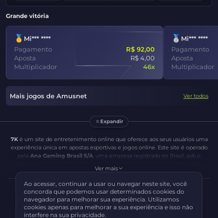
Grande vitória
40 Power Hot Dice Edition Golden Coins Link
Amusnet
🥇
🥈
Mi*** ****
Mi*** ****
40 Power Hot Dice Edition Golden Coins Link
é um jogo
Pagamento
R$ 92,00
Pagamento
de cassino online da
Amusnet
, disponível na
7K
. Com
Aposta
R$ 4,00
Aposta
mecânica envolvente e gráficos de qualidade, oferece uma
Multiplicador
46
x
Multiplicador
experiência completa para quem busca diversão e
oportunidades de prêmios em cada rodada.
Mais jogos de Amusnet
Ver todos
Como jogar 40 Power Hot Dice Edition Golden Coins
Link na 7K
Expandir
Para começar a jogar
40 Power Hot Dice Edition Golden
Coins Link
, basta ajustar o valor da aposta e iniciar a
7K
é um site de entretenimento online que oferece aos seus usuários uma
rodada. O jogo é fácil de entender e indicado tanto para
experiência única em apostas esportivas e jogos online. Este site é operado
quem está começando quanto para jogadores experientes
pela
Ana Gaming Brasil S/A
, uma empresa registrada no Brasil, sob o
número CNPJ
55.933.850/0001-34
, entidade devidamente autorizada a
da Amusnet.
Ver mais
operar a modalidade lotérica de apostas de quota fixa no Brasil, em
temática desportiva e jogos online, conjuntamente, pela Secretaria de
Sobre o 40 Power Hot Dice Edition Golden Coins Link
Ao acessar, continuar a usar ou navegar neste site, você
Este site utiliza cookies
Prêmios e Apostas do Ministério da Fazenda, conforme Portaria SPA/MF
+18 · JOGUE COM
concorda que podemos usar determinados cookies do
O
40 Power Hot Dice Edition Golden Coins Link
segue o
n.º 322/2025, publicada em 17 de fevereiro de 2025 no Diário Oficial da
RESPONSABILIDADE
navegador para melhorar sua experiência. Utilizamos
República Federativa do Brasil.
padrão de qualidade da Amusnet, com tecnologia
cookies apenas para melhorar a sua experiência e isso não
APOSTA NÃO É
INVESTIMENTO
interfere na sua privacidade.
auditada e resultados aleatórios. Com RTP médio de