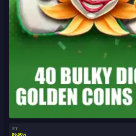
RTP
96.50%