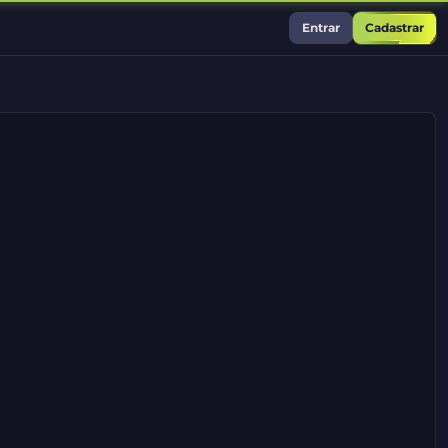
Entrar
Cadastrar