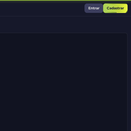
Entrar
Cadastrar