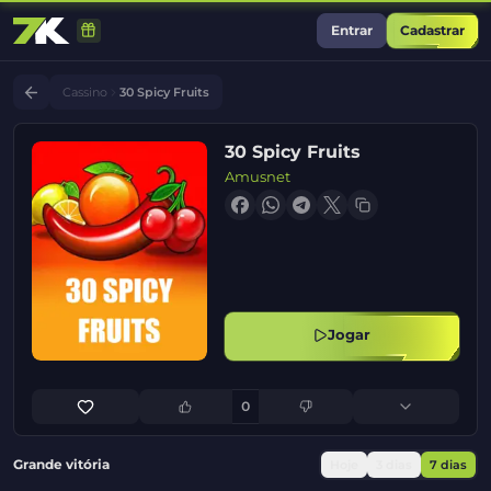
Entrar
Cadastrar
Cassino
30 Spicy Fruits
30 Spicy Fruits
Amusnet
Jogar
0
30 Spicy Fruits
Grande vitória
Hoje
3 dias
7 dias
Amusnet