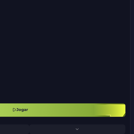
Jogar