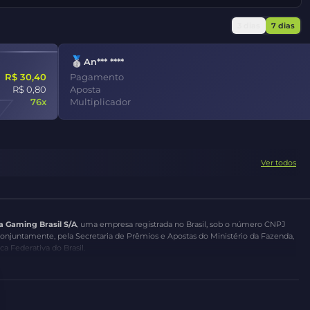
3 dias
7 dias
🥈
ferece uma experiência completa para quem busca diversão e
An*** ****
R$ 30,40
Pagamento
R$ 0,80
Aposta
76
x
Multiplicador
tanto para quem está começando quanto para jogadores experientes
Ver todos
97%
, oferece uma boa relação entre risco e retorno a cada
 Gaming Brasil S/A
, uma empresa registrada no Brasil, sob o número CNPJ
Amusnet e demais provedores parceiros. Jogue com
 conjuntamente, pela Secretaria de Prêmios e Apostas do Ministério da Fazenda,
a Federativa do Brasil.
so site. Utilizamos cookies apenas para melhorar a sua experiência e isso não
Continuada (BPC).