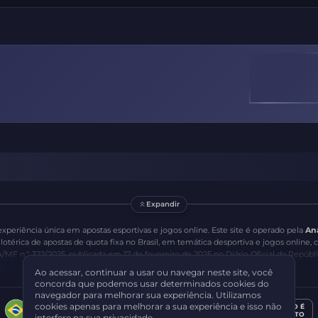
sponível na
7K
. Com mecânica envolvente e gráficos de qualidade, o
da aposta e iniciar a rodada. O jogo é fácil de entender e indicado 
com tecnologia auditada e resultados aleatórios. Com RTP médio de
Expandir
periência única em apostas esportivas e jogos online. Este site é operado pela
Ana
os via Pix. A plataforma é licenciada e reúne dezenas de títulos da 
otérica de apostas de quota fixa no Brasil, em temática desportiva e jogos online,
MF n.º 322/2025, publicada em 17 de fevereiro de 2025 no Diário Oficial da Repúblic
Ao acessar, continuar a usar ou navegar neste site, você
Ver mais
Este site utiliza cookies
s usar determinados cookies do navegador para melhorar sua experiência ao usar nos
concorda que podemos usar determinados cookies do
interfere na sua privacidade.
navegador para melhorar sua experiência. Utilizamos
+18 · JOGUE COM
cookies apenas para melhorar a sua experiência e isso não
APOSTA NÃO É
forma é proibido para
beneficiários de Bolsa Família e Benefício de Prestação 
RESPONSABILIDADE
INVESTIMENTO
interfere na sua privacidade.