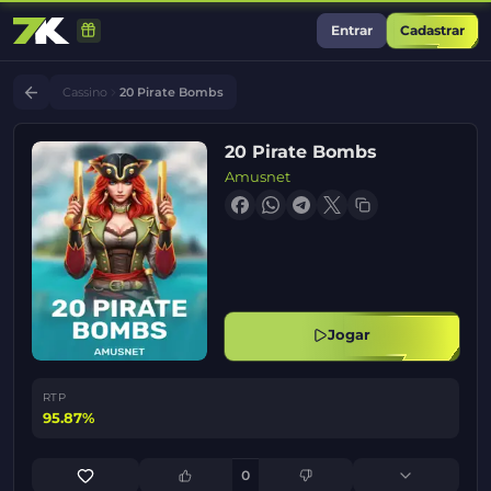
Entrar
Cadastrar
Cassino
20 Pirate Bombs
20 Pirate Bombs
Amusnet
Jogar
RTP
95.87%
0