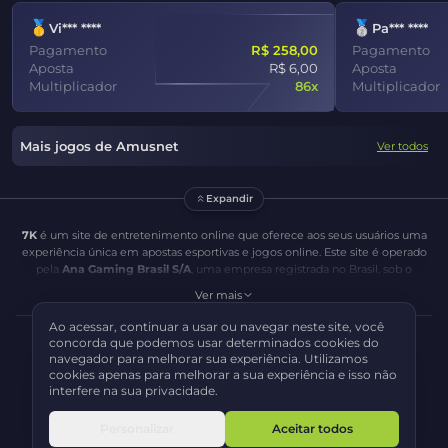
🥇
🥈
20 Glossy Hot
Vi*** ****
é um jogo de cassino online da
Amusnet
Pa*** ****
,
disponível na
7K
. Com mecânica envolvente e gráficos de
Pagamento
R$ 258,00
Pagamento
Aposta
R$ 6,00
Aposta
qualidade, oferece uma experiência completa para quem
Multiplicador
86
x
Multiplicador
busca diversão e oportunidades de prêmios em cada
rodada.
Mais jogos de Amusnet
Ver todos
Como jogar 20 Glossy Hot na 7K
Para começar a jogar
20 Glossy Hot
, basta ajustar o valor da
aposta e iniciar a rodada. O jogo é fácil de entender e
Expandir
indicado tanto para quem está começando quanto para
7K
é um site de entretenimento online que oferece aos seus usuários uma
jogadores experientes da Amusnet.
experiência única em apostas esportivas e jogos online. Este site é operado
pela
Ana Gaming Brasil S/A
, uma empresa registrada no Brasil, sob o
Sobre o 20 Glossy Hot
número CNPJ
55.933.850/0001-34
, entidade devidamente autorizada a
Ver mais
O
20 Glossy Hot
segue o padrão de qualidade da Amusnet,
operar a modalidade lotérica de apostas de quota fixa no Brasil, em
temática desportiva e jogos online, conjuntamente, pela Secretaria de
com tecnologia auditada e resultados aleatórios. Com RTP
Ao acessar, continuar a usar ou navegar neste site, você
Este site utiliza cookies
Prêmios e Apostas do Ministério da Fazenda, conforme Portaria SPA/MF
+18 · JOGUE COM
médio de
97%
, oferece uma boa relação entre risco e
concorda que podemos usar determinados cookies do
n.º 322/2025, publicada em 17 de fevereiro de 2025 no Diário Oficial da
RESPONSABILIDADE
navegador para melhorar sua experiência. Utilizamos
retorno a cada partida.
República Federativa do Brasil.
cookies apenas para melhorar a sua experiência e isso não
APOSTA NÃO É
INVESTIMENTO
interfere na sua privacidade.
Por que jogar 20 Glossy Hot na 7K
Ao acessar, continuar a usar ou navegar neste site, você concorda que
podemos usar determinados cookies do navegador para melhorar sua
Na
7K
, você joga com total segurança, suporte rápido e
Personalizar
Aceitar todos
experiência ao usar nosso site. Utilizamos cookies apenas para melhorar a
depósitos via Pix. A plataforma é licenciada e reúne