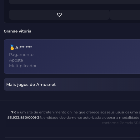
20 Extra Crown - Buy Bonus
Grande vitória
Amusnet
🥇
20 Extra Crown - Buy Bonus
Al*** ****
é um jogo de cassino online da
Am
diversão e oportunidades de prêmios em cada rodada.
Pagamento
Aposta
Como jogar 20 Extra Crown - Buy Bonus na 7K
Multiplicador
Para começar a jogar
20 Extra Crown - Buy Bonus
, basta ajust
experientes da Amusnet.
Mais jogos de Amusnet
Sobre o 20 Extra Crown - Buy Bonus
O
20 Extra Crown - Buy Bonus
segue o padrão de qualidade da 
a cada partida.
7K
é um site de entretenimento online que oferece aos seus usuários uma ex
55.933.850/0001-34
Por que jogar 20 Extra Crown - Buy Bonus na 7K
, entidade devidamente autorizada a operar a modalidade l
conforme Portaria SPA/
Na
7K
, você joga com total segurança, suporte rápido e depósit
responsabilidade!
Ao acessar, continuar a usar ou navegar neste site, você concorda que podemo