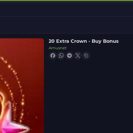
20 Extra Crown - Buy Bonus
Amusnet