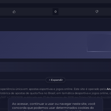
0
usnet
, disponível na
7K
. Com mecânica envolvente e gráficos de qu
ar o valor da aposta e iniciar a rodada. O jogo é fácil de entender e
Amusnet, com tecnologia auditada e resultados aleatórios. Com RT
Expandir
periência única em apostas esportivas e jogos online. Este site é operado pela
Ana
otérica de apostas de quota fixa no Brasil, em temática desportiva e jogos online,
MF n.º 322/2025, publicada em 17 de fevereiro de 2025 no Diário Oficial da Repúblic
os via Pix. A plataforma é licenciada e reúne dezenas de títulos da 
Ao acessar, continuar a usar ou navegar neste site, você
Ver mais
Este site utiliza cookies
s usar determinados cookies do navegador para melhorar sua experiência ao usar nos
concorda que podemos usar determinados cookies do
interfere na sua privacidade.