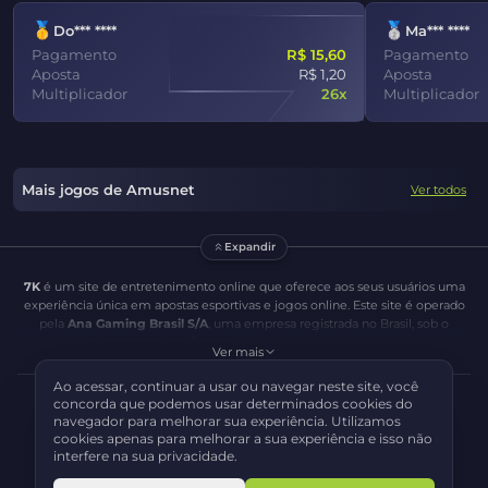
🥇
🥈
20 Diamonds
Do*** ****
é um jogo de cassino online da
Amusnet
Ma*** ****
,
disponível na
7K
. Com mecânica envolvente e gráficos de
Pagamento
R$ 15,60
Pagamento
Aposta
R$ 1,20
Aposta
qualidade, oferece uma experiência completa para quem
Multiplicador
26
x
Multiplicador
busca diversão e oportunidades de prêmios em cada
rodada.
Como jogar 20 Diamonds na 7K
Mais jogos de Amusnet
Para começar a jogar
20 Diamonds
, basta ajustar o valor da
Ver todos
aposta e iniciar a rodada. O jogo é fácil de entender e
indicado tanto para quem está começando quanto para
Expandir
jogadores experientes da Amusnet.
7K
é um site de entretenimento online que oferece aos seus usuários uma
Sobre o 20 Diamonds
experiência única em apostas esportivas e jogos online. Este site é operado
pela
Ana Gaming Brasil S/A
, uma empresa registrada no Brasil, sob o
O
20 Diamonds
segue o padrão de qualidade da Amusnet,
número CNPJ
55.933.850/0001-34
, entidade devidamente autorizada a
com tecnologia auditada e resultados aleatórios. Com RTP
Ver mais
operar a modalidade lotérica de apostas de quota fixa no Brasil, em
médio de
97%
, oferece uma boa relação entre risco e
temática desportiva e jogos online, conjuntamente, pela Secretaria de
Ao acessar, continuar a usar ou navegar neste site, você
Este site utiliza cookies
retorno a cada partida.
Prêmios e Apostas do Ministério da Fazenda, conforme Portaria SPA/MF
+18 · JOGUE COM
concorda que podemos usar determinados cookies do
n.º 322/2025, publicada em 17 de fevereiro de 2025 no Diário Oficial da
RESPONSABILIDADE
navegador para melhorar sua experiência. Utilizamos
Por que jogar 20 Diamonds na 7K
República Federativa do Brasil.
cookies apenas para melhorar a sua experiência e isso não
APOSTA NÃO É
INVESTIMENTO
interfere na sua privacidade.
Na
7K
, você joga com total segurança, suporte rápido e
Ao acessar, continuar a usar ou navegar neste site, você concorda que
depósitos via Pix. A plataforma é licenciada e reúne