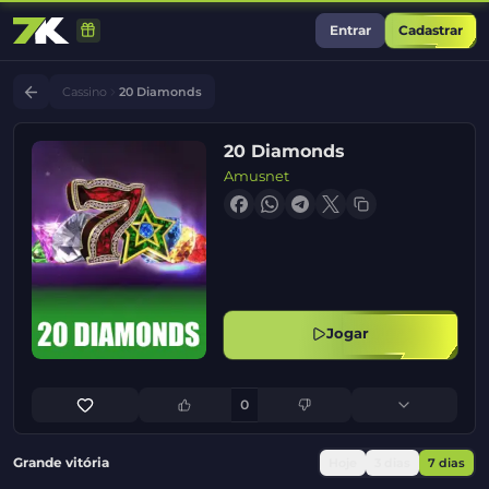
Entrar
Cadastrar
Cassino
20 Diamonds
20 Diamonds
Amusnet
Jogar
0
20 Diamonds
Grande vitória
Hoje
3 dias
7 dias
Amusnet