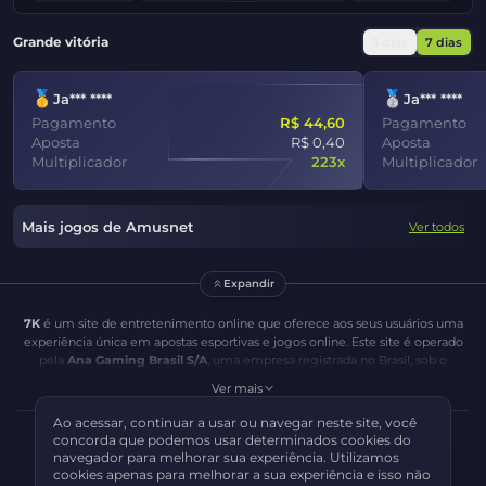
20 Bulky Fruits Buy Bonus
Grande vitória
3 dias
7 dias
Amusnet
🥇
🥈
20 Bulky Fruits Buy Bonus
Ja*** ****
é um jogo de cassino online da
Ja*** ****
Amusnet
, disponível na
7K
. Com mecânica envolvente e
Pagamento
R$ 44,60
Pagamento
Aposta
R$ 0,40
Aposta
gráficos de qualidade, oferece uma experiência completa
Multiplicador
223
x
Multiplicador
para quem busca diversão e oportunidades de prêmios em
cada rodada.
Mais jogos de Amusnet
Ver todos
Como jogar 20 Bulky Fruits Buy Bonus na 7K
Para começar a jogar
20 Bulky Fruits Buy Bonus
, basta
ajustar o valor da aposta e iniciar a rodada. O jogo é fácil de
Expandir
entender e indicado tanto para quem está começando
7K
é um site de entretenimento online que oferece aos seus usuários uma
quanto para jogadores experientes da Amusnet.
experiência única em apostas esportivas e jogos online. Este site é operado
pela
Ana Gaming Brasil S/A
, uma empresa registrada no Brasil, sob o
Sobre o 20 Bulky Fruits Buy Bonus
número CNPJ
55.933.850/0001-34
, entidade devidamente autorizada a
Ver mais
O
20 Bulky Fruits Buy Bonus
segue o padrão de qualidade
operar a modalidade lotérica de apostas de quota fixa no Brasil, em
temática desportiva e jogos online, conjuntamente, pela Secretaria de
da Amusnet, com tecnologia auditada e resultados
Ao acessar, continuar a usar ou navegar neste site, você
Este site utiliza cookies
Prêmios e Apostas do Ministério da Fazenda, conforme Portaria SPA/MF
+18 · JOGUE COM
aleatórios. Com RTP médio de
96.42%
, oferece uma boa
concorda que podemos usar determinados cookies do
n.º 322/2025, publicada em 17 de fevereiro de 2025 no Diário Oficial da
RESPONSABILIDADE
navegador para melhorar sua experiência. Utilizamos
relação entre risco e retorno a cada partida.
República Federativa do Brasil.
cookies apenas para melhorar a sua experiência e isso não
APOSTA NÃO É