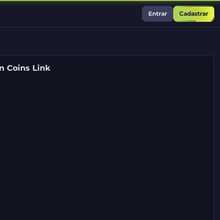
Entrar
Cadastrar
n Coins Link