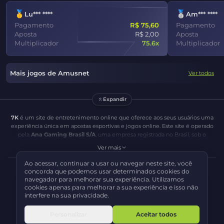
🥇
🥈
100 Cats
Lu*** ****
é um jogo de cassino online da
Amusnet
,
Am*** ****
disponível na
7K
. Com mecânica envolvente e gráficos de
Pagamento
R$ 75,60
Pagamento
Aposta
R$ 2,00
Aposta
qualidade, oferece uma experiência completa para quem
Multiplicador
75.6
x
Multiplicador
busca diversão e oportunidades de prêmios em cada
rodada.
Mais jogos de Amusnet
Ver todos
Como jogar 100 Cats na 7K
Para começar a jogar
100 Cats
, basta ajustar o valor da
aposta e iniciar a rodada. O jogo é fácil de entender e
Expandir
indicado tanto para quem está começando quanto para
7K
é um site de entretenimento online que oferece aos seus usuários uma
jogadores experientes da Amusnet.
experiência única em apostas esportivas e jogos online. Este site é operado
pela
Ana Gaming Brasil S/A
, uma empresa registrada no Brasil, sob o
Sobre o 100 Cats
número CNPJ
55.933.850/0001-34
, entidade devidamente autorizada a
Ver mais
O
100 Cats
segue o padrão de qualidade da Amusnet, com
operar a modalidade lotérica de apostas de quota fixa no Brasil, em
temática desportiva e jogos online, conjuntamente, pela Secretaria de
tecnologia auditada e resultados aleatórios. Com RTP
Ao acessar, continuar a usar ou navegar neste site, você
Este site utiliza cookies
Prêmios e Apostas do Ministério da Fazenda, conforme Portaria SPA/MF
+18 · JOGUE COM
médio de
97%
, oferece uma boa relação entre risco e
concorda que podemos usar determinados cookies do
n.º 322/2025, publicada em 17 de fevereiro de 2025 no Diário Oficial da
RESPONSABILIDADE
navegador para melhorar sua experiência. Utilizamos
retorno a cada partida.
República Federativa do Brasil.
cookies apenas para melhorar a sua experiência e isso não
APOSTA NÃO É
INVESTIMENTO
interfere na sua privacidade.
Por que jogar 100 Cats na 7K
Ao acessar, continuar a usar ou navegar neste site, você concorda que
podemos usar determinados cookies do navegador para melhorar sua
Na
7K
, você joga com total segurança, suporte rápido e
Personalizar
Aceitar todos
experiência ao usar nosso site. Utilizamos cookies apenas para melhorar a
depósitos via Pix. A plataforma é licenciada e reúne