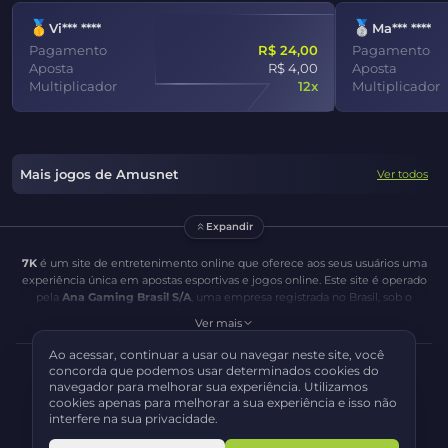
🥇
🥈
10 Glossy Hot
Vi*** ****
é um jogo de cassino online da
Amusnet
Ma*** ****
,
disponível na
7K
. Com mecânica envolvente e gráficos de
Pagamento
R$ 24,00
Pagamento
Aposta
R$ 4,00
Aposta
qualidade, oferece uma experiência completa para quem
Multiplicador
12
x
Multiplicador
busca diversão e oportunidades de prêmios em cada
rodada.
Como jogar 10 Glossy Hot na 7K
Mais jogos de Amusnet
Para começar a jogar
10 Glossy Hot
, basta ajustar o valor da
Ver todos
aposta e iniciar a rodada. O jogo é fácil de entender e
indicado tanto para quem está começando quanto para
Expandir
jogadores experientes da Amusnet.
7K
é um site de entretenimento online que oferece aos seus usuários uma
Sobre o 10 Glossy Hot
experiência única em apostas esportivas e jogos online. Este site é operado
pela
Ana Gaming Brasil S/A
, uma empresa registrada no Brasil, sob o
O
10 Glossy Hot
segue o padrão de qualidade da Amusnet,
número CNPJ
55.933.850/0001-34
, entidade devidamente autorizada a
com tecnologia auditada e resultados aleatórios. Com RTP
Ver mais
operar a modalidade lotérica de apostas de quota fixa no Brasil, em
médio de
97%
, oferece uma boa relação entre risco e
temática desportiva e jogos online, conjuntamente, pela Secretaria de
Ao acessar, continuar a usar ou navegar neste site, você
Este site utiliza cookies
retorno a cada partida.
Prêmios e Apostas do Ministério da Fazenda, conforme Portaria SPA/MF
+18 · JOGUE COM
concorda que podemos usar determinados cookies do
n.º 322/2025, publicada em 17 de fevereiro de 2025 no Diário Oficial da
RESPONSABILIDADE
navegador para melhorar sua experiência. Utilizamos
Por que jogar 10 Glossy Hot na 7K
República Federativa do Brasil.
cookies apenas para melhorar a sua experiência e isso não
APOSTA NÃO É
INVESTIMENTO
interfere na sua privacidade.
Na
7K
, você joga com total segurança, suporte rápido e
Ao acessar, continuar a usar ou navegar neste site, você concorda que
depósitos via Pix. A plataforma é licenciada e reúne