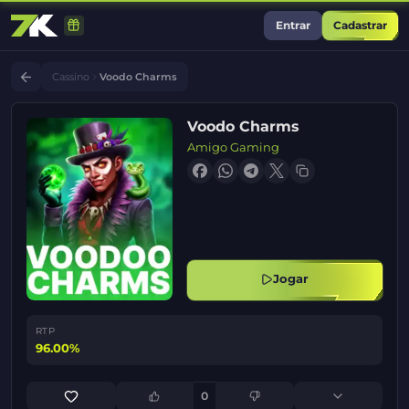
Entrar
Cadastrar
Cassino
Voodo Charms
Voodo Charms
Amigo Gaming
Jogar
RTP
96.00%
0