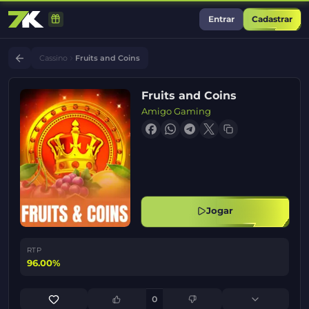
Entrar
Cadastrar
Cassino
Fruits and Coins
Fruits and Coins
Amigo Gaming
Jogar
RTP
96.00%
0