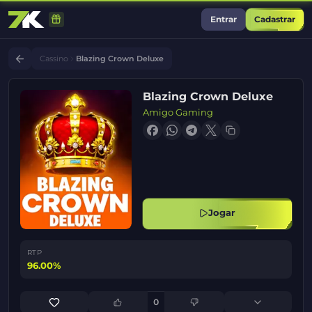
Entrar
Cadastrar
Cassino
Blazing Crown Deluxe
Blazing Crown Deluxe
Amigo Gaming
Jogar
RTP
96.00%
0