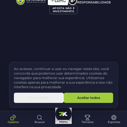
n.º 322/2025, publicada em 17 de fevereiro de 2025 no Diário Oficial da
RESPONSABILIDADE
República Federativa do Brasil.
APOSTA NÃO É
INVESTIMENTO
Ao acessar, continuar a usar ou navegar neste site, você concorda que
podemos usar determinados cookies do navegador para melhorar sua
experiência ao usar nosso site. Utilizamos cookies apenas para melhorar a
sua experiência e isso não interfere na sua privacidade.
O uso desta plataforma é proibido para
beneficiários de Bolsa Família e
Benefício de Prestação Continuada (BPC).
Ao acessar, continuar a usar ou navegar neste site, você
Este site utiliza cookies
concorda que podemos usar determinados cookies do
navegador para melhorar sua experiência. Utilizamos
cookies apenas para melhorar a sua experiência e isso não
interfere na sua privacidade.
Personalizar
Aceitar todos
Menu
Cassino
Buscar
Torneios
Esportes