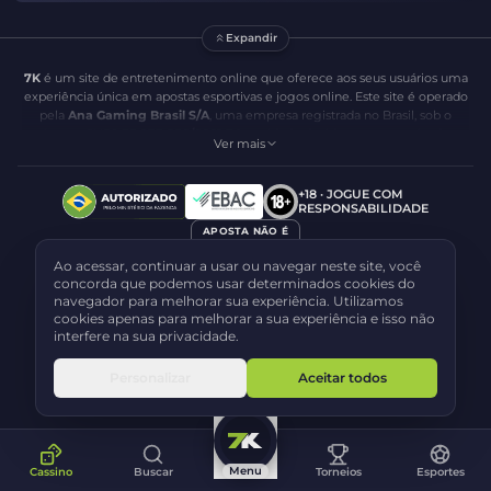
VIP Blackjack 3 - Ruby
é um jogo de cassino online da
Expandir
Pragmatic Play
, disponível na
7K
. Com mecânica
envolvente e gráficos de qualidade, oferece uma
7K
é um site de entretenimento online que oferece aos seus usuários uma
experiência única em apostas esportivas e jogos online. Este site é operado
experiência completa para quem busca diversão e
pela
Ana Gaming Brasil S/A
, uma empresa registrada no Brasil, sob o
oportunidades de prêmios em cada rodada.
número CNPJ
55.933.850/0001-34
, entidade devidamente autorizada a
Ver mais
operar a modalidade lotérica de apostas de quota fixa no Brasil, em
Como jogar VIP Blackjack 3 - Ruby na 7K
temática desportiva e jogos online, conjuntamente, pela Secretaria de
Prêmios e Apostas do Ministério da Fazenda, conforme Portaria SPA/MF
Para começar a jogar
VIP Blackjack 3 - Ruby
, basta ajustar
+18 · JOGUE COM
n.º 322/2025, publicada em 17 de fevereiro de 2025 no Diário Oficial da
RESPONSABILIDADE
o valor da aposta e iniciar a rodada. O jogo é fácil de
República Federativa do Brasil.
APOSTA NÃO É
entender e indicado tanto para quem está começando
INVESTIMENTO
quanto para jogadores experientes da Pragmatic Play.
Ao acessar, continuar a usar ou navegar neste site, você concorda que
Ao acessar, continuar a usar ou navegar neste site, você
Este site utiliza cookies
podemos usar determinados cookies do navegador para melhorar sua
concorda que podemos usar determinados cookies do
Sobre o VIP Blackjack 3 - Ruby
navegador para melhorar sua experiência. Utilizamos
experiência ao usar nosso site. Utilizamos cookies apenas para melhorar a
cookies apenas para melhorar a sua experiência e isso não
sua experiência e isso não interfere na sua privacidade.
O
VIP Blackjack 3 - Ruby
segue o padrão de qualidade da
interfere na sua privacidade.
Pragmatic Play, com tecnologia auditada e resultados
O uso desta plataforma é proibido para
beneficiários de Bolsa Família e
aleatórios. Com RTP médio de
97%
, oferece uma boa
Benefício de Prestação Continuada (BPC).
Personalizar
Aceitar todos
relação entre risco e retorno a cada partida.
Por que jogar VIP Blackjack 3 - Ruby na 7K
Na
7K
, você joga com total segurança, suporte rápido e
Menu
Cassino
Buscar
Torneios
Esportes
depósitos via Pix. A plataforma é licenciada e reúne