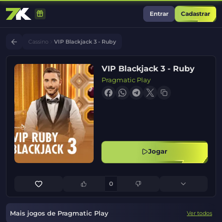
Entrar
Cadastrar
Cassino
VIP Blackjack 3 - Ruby
VIP Blackjack 3 - Ruby
Pragmatic Play
Jogar
0
VIP Blackjack 3 - Ruby
Mais jogos de Pragmatic Play
Ver todos
Pragmatic Play