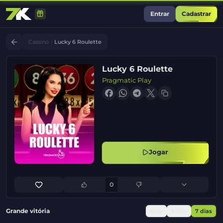
Entrar
Cadastrar
Cassino
Lucky 6 Roulette
Lucky 6 Roulette
Pragmatic Play
Jogar
0
Lucky 6 Roulette
Grande vitória
Hoje
3 dias
7 dias
Pragmatic Play