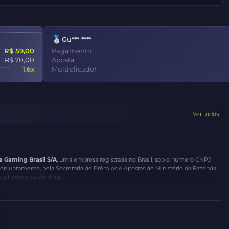
🥈
Gu*** ****
qualidade, oferece uma experiência completa para quem busca
R$ 59,00
Pagamento
R$ 70,00
Aposta
1.6
x
Multiplicador
cado tanto para quem está começando quanto para jogadores
Ver todos
RTP médio de
97%
, oferece uma boa relação entre risco e retorno a
 Gaming Brasil S/A
, uma empresa registrada no Brasil, sob o número CNPJ
 conjuntamente, pela Secretaria de Prêmios e Apostas do Ministério da Fazenda,
ragmatic Play e demais provedores parceiros. Jogue com
a Federativa do Brasil.
so site. Utilizamos cookies apenas para melhorar a sua experiência e isso não
Continuada (BPC).