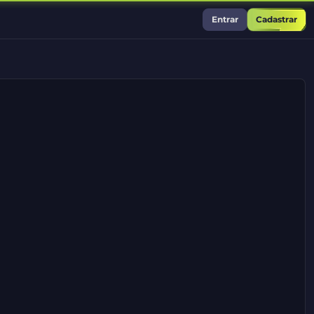
Entrar
Cadastrar