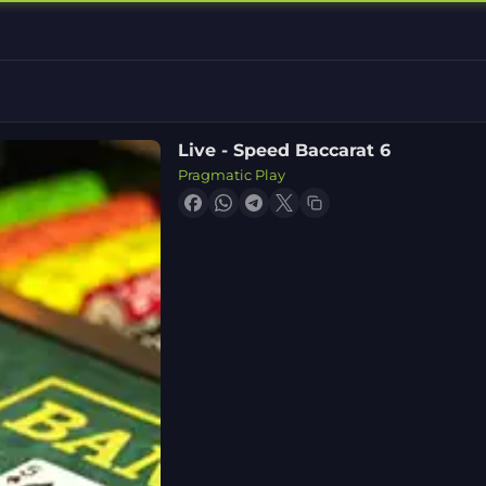
Live - Speed Baccarat 6
Pragmatic Play