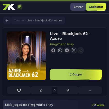
Entrar
Cadastrar
Cassino
Live - Blackjack 62 - Azure
Live - Blackjack 62 -
Azure
Pragmatic Play
Jogar
0
Live - Blackjack 62 - Azure
Mais jogos de Pragmatic Play
Ver todos
Pragmatic Play