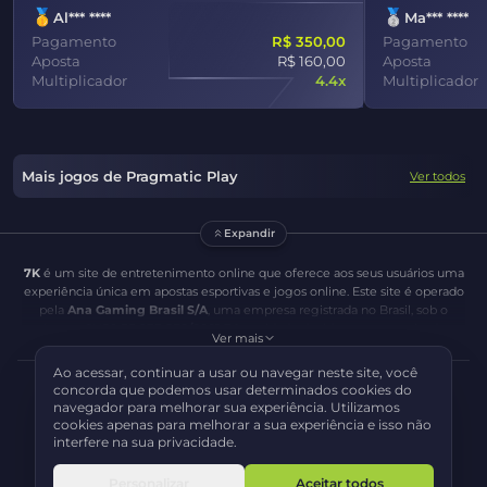
🥇
🥈
Al*** ****
Ma*** ****
Blackjack 29 - Azure
é um jogo de cassino online da
Pagamento
R$ 350,00
Pagamento
Pragmatic Play
, disponível na
7K
. Com mecânica
Aposta
R$ 160,00
Aposta
envolvente e gráficos de qualidade, oferece uma
Multiplicador
4.4
x
Multiplicador
experiência completa para quem busca diversão e
oportunidades de prêmios em cada rodada.
Como jogar Blackjack 29 - Azure na 7K
Mais jogos de Pragmatic Play
Ver todos
Para começar a jogar
Blackjack 29 - Azure
, basta ajustar o
valor da aposta e iniciar a rodada. O jogo é fácil de entender
Expandir
e indicado tanto para quem está começando quanto para
jogadores experientes da Pragmatic Play.
7K
é um site de entretenimento online que oferece aos seus usuários uma
experiência única em apostas esportivas e jogos online. Este site é operado
Sobre o Blackjack 29 - Azure
pela
Ana Gaming Brasil S/A
, uma empresa registrada no Brasil, sob o
O
Blackjack 29 - Azure
segue o padrão de qualidade da
número CNPJ
55.933.850/0001-34
, entidade devidamente autorizada a
Ver mais
operar a modalidade lotérica de apostas de quota fixa no Brasil, em
Pragmatic Play, com tecnologia auditada e resultados
temática desportiva e jogos online, conjuntamente, pela Secretaria de
aleatórios. Com RTP médio de
97%
, oferece uma boa
Ao acessar, continuar a usar ou navegar neste site, você
Este site utiliza cookies
Prêmios e Apostas do Ministério da Fazenda, conforme Portaria SPA/MF
+18 · JOGUE COM
concorda que podemos usar determinados cookies do
relação entre risco e retorno a cada partida.
n.º 322/2025, publicada em 17 de fevereiro de 2025 no Diário Oficial da
RESPONSABILIDADE
navegador para melhorar sua experiência. Utilizamos
República Federativa do Brasil.
cookies apenas para melhorar a sua experiência e isso não
APOSTA NÃO É
Por que jogar Blackjack 29 - Azure na 7K
INVESTIMENTO
interfere na sua privacidade.
Ao acessar, continuar a usar ou navegar neste site, você concorda que
Na
7K
, você joga com total segurança, suporte rápido e
podemos usar determinados cookies do navegador para melhorar sua
Personalizar
Aceitar todos
depósitos via Pix. A plataforma é licenciada e reúne