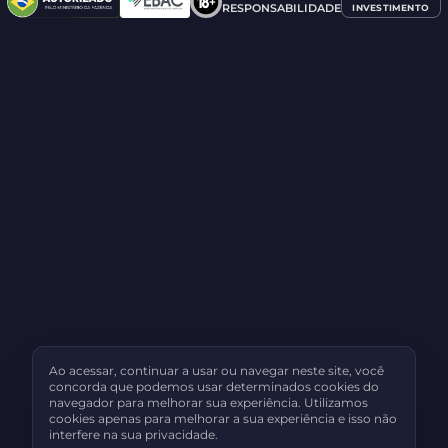
forma é proibido para
beneficiários de Bolsa Família e Benefício de Prestação 
RESPONSABILIDADE
INVESTIMENTO
Ao acessar, continuar a usar ou navegar neste site, você
Este site utiliza cookies
concorda que podemos usar determinados cookies do
navegador para melhorar sua experiência. Utilizamos
cookies apenas para melhorar a sua experiência e isso não
interfere na sua privacidade.