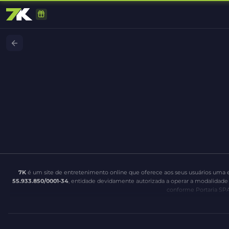
7K
é um site de entretenimento online que oferece aos seus usuários uma ex
55.933.850/0001-34
, entidade devidamente autorizada a operar a modalidade l
conforme Portaria SPA/
Ao acessar, continuar a usar ou navegar neste site, você concorda que podemo