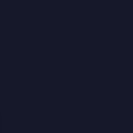
Continuada (BPC).