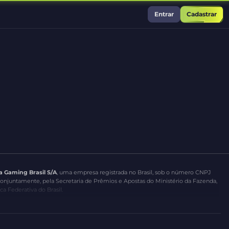
Entrar
Cadastrar
 Gaming Brasil S/A
, uma empresa registrada no Brasil, sob o número CNPJ
 conjuntamente, pela Secretaria de Prêmios e Apostas do Ministério da Fazenda,
a Federativa do Brasil.
so site. Utilizamos cookies apenas para melhorar a sua experiência e isso não