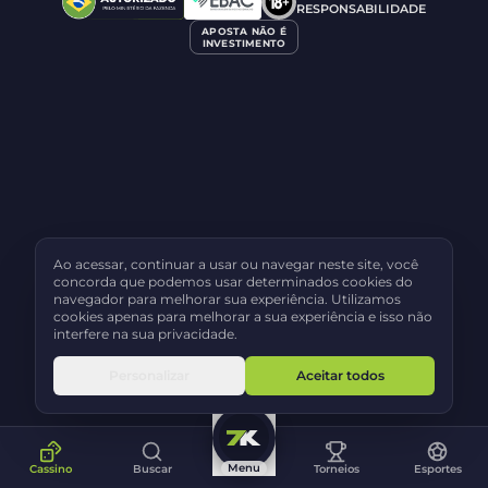
n.º 322/2025, publicada em 17 de fevereiro de 2025 no Diário Oficial da
RESPONSABILIDADE
República Federativa do Brasil.
APOSTA NÃO É
INVESTIMENTO
Ao acessar, continuar a usar ou navegar neste site, você concorda que
podemos usar determinados cookies do navegador para melhorar sua
experiência ao usar nosso site. Utilizamos cookies apenas para melhorar a
sua experiência e isso não interfere na sua privacidade.
O uso desta plataforma é proibido para
beneficiários de Bolsa Família e
Benefício de Prestação Continuada (BPC).
Ao acessar, continuar a usar ou navegar neste site, você
Este site utiliza cookies
concorda que podemos usar determinados cookies do
navegador para melhorar sua experiência. Utilizamos
cookies apenas para melhorar a sua experiência e isso não
interfere na sua privacidade.
Personalizar
Aceitar todos
Menu
Cassino
Buscar
Torneios
Esportes