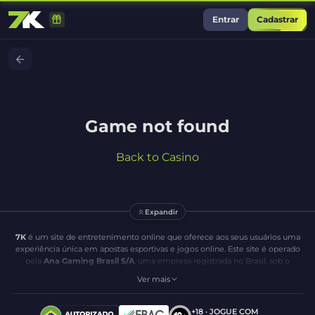
Entrar
Cadastrar
Game not found
Back to Casino
Expandir
7K
é um site de entretenimento online que oferece aos seus usuários uma
experiência única em apostas esportivas e jogos online. Este site é operado
pela
Ana Gaming Brasil S/A
, uma empresa registrada no Brasil, sob o
número CNPJ
55.933.850/0001-34
, entidade devidamente autorizada a
Ver mais
operar a modalidade lotérica de apostas de quota fixa no Brasil, em
temática desportiva e jogos online, conjuntamente, pela Secretaria de
Prêmios e Apostas do Ministério da Fazenda, conforme Portaria SPA/MF
+18 · JOGUE COM