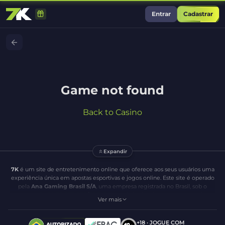
Entrar
Cadastrar
Game not found
Back to Casino
Expandir
7K
é um site de entretenimento online que oferece aos seus usuários uma
experiência única em apostas esportivas e jogos online. Este site é operado
pela
Ana Gaming Brasil S/A
, uma empresa registrada no Brasil, sob o
número CNPJ
55.933.850/0001-34
, entidade devidamente autorizada a
Ver mais
operar a modalidade lotérica de apostas de quota fixa no Brasil, em
temática desportiva e jogos online, conjuntamente, pela Secretaria de
Prêmios e Apostas do Ministério da Fazenda, conforme Portaria SPA/MF
+18 · JOGUE COM