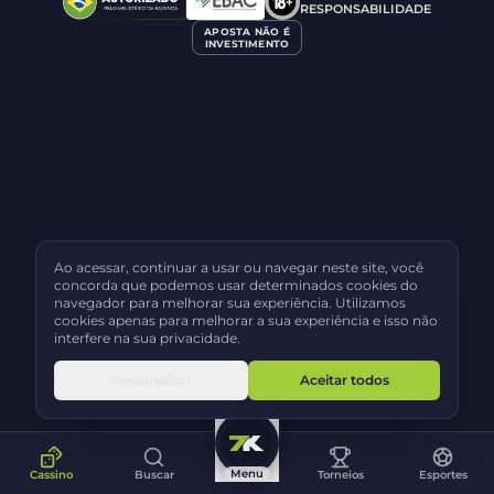
n.º 322/2025, publicada em 17 de fevereiro de 2025 no Diário Oficial da
RESPONSABILIDADE
República Federativa do Brasil.
APOSTA NÃO É
INVESTIMENTO
Ao acessar, continuar a usar ou navegar neste site, você concorda que
podemos usar determinados cookies do navegador para melhorar sua
experiência ao usar nosso site. Utilizamos cookies apenas para melhorar a
sua experiência e isso não interfere na sua privacidade.
O uso desta plataforma é proibido para
beneficiários de Bolsa Família e
Benefício de Prestação Continuada (BPC).
Ao acessar, continuar a usar ou navegar neste site, você
Este site utiliza cookies
concorda que podemos usar determinados cookies do
navegador para melhorar sua experiência. Utilizamos
cookies apenas para melhorar a sua experiência e isso não
interfere na sua privacidade.
Personalizar
Aceitar todos
Menu
Cassino
Buscar
Torneios
Esportes