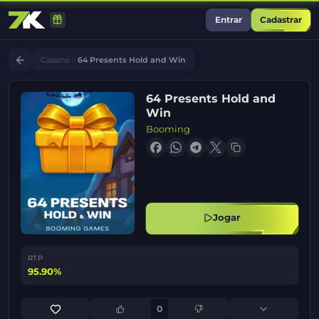
Entrar
Cadastrar
Cassino
64 Presents Hold and Win
64 Presents Hold and
Win
Booming
Jogar
RTP
95.90%
0