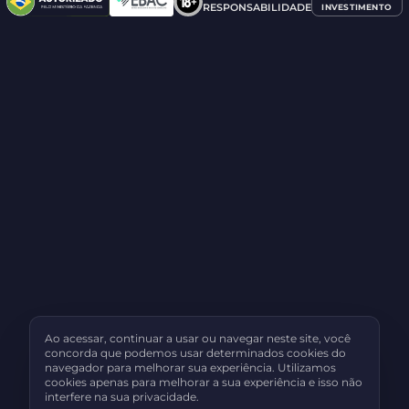
forma é proibido para
beneficiários de Bolsa Família e Benefício de Prestação 
RESPONSABILIDADE
INVESTIMENTO
Ao acessar, continuar a usar ou navegar neste site, você
Este site utiliza cookies
concorda que podemos usar determinados cookies do
navegador para melhorar sua experiência. Utilizamos
cookies apenas para melhorar a sua experiência e isso não
interfere na sua privacidade.