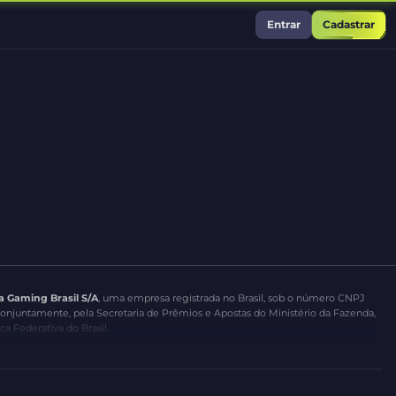
Entrar
Cadastrar
 Gaming Brasil S/A
, uma empresa registrada no Brasil, sob o número CNPJ
 conjuntamente, pela Secretaria de Prêmios e Apostas do Ministério da Fazenda,
a Federativa do Brasil.
so site. Utilizamos cookies apenas para melhorar a sua experiência e isso não