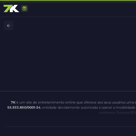
7K
é um site de entretenimento online que oferece aos seus usuários uma ex
55.933.850/0001-34
, entidade devidamente autorizada a operar a modalidade l
conforme Portaria SPA/
Ao acessar, continuar a usar ou navegar neste site, você concorda que podemo