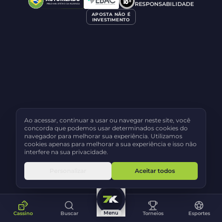
n.º 322/2025, publicada em 17 de fevereiro de 2025 no Diário Oficial da
RESPONSABILIDADE
República Federativa do Brasil.
APOSTA NÃO É
INVESTIMENTO
Ao acessar, continuar a usar ou navegar neste site, você concorda que
podemos usar determinados cookies do navegador para melhorar sua
experiência ao usar nosso site. Utilizamos cookies apenas para melhorar a
sua experiência e isso não interfere na sua privacidade.
O uso desta plataforma é proibido para
beneficiários de Bolsa Família e
Benefício de Prestação Continuada (BPC).
Ao acessar, continuar a usar ou navegar neste site, você
Este site utiliza cookies
concorda que podemos usar determinados cookies do
navegador para melhorar sua experiência. Utilizamos
cookies apenas para melhorar a sua experiência e isso não
interfere na sua privacidade.
Personalizar
Aceitar todos
Menu
Cassino
Buscar
Torneios
Esportes