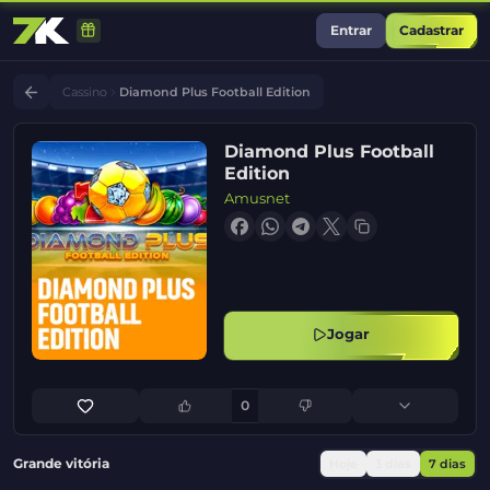
Entrar
Cadastrar
Cassino
Diamond Plus Football Edition
Diamond Plus Football
Edition
Amusnet
Jogar
0
Diamond Plus Football Edition
Grande vitória
Hoje
3 dias
7 dias
Amusnet