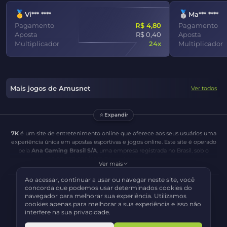
🥇
🥈
Diamond Plus Football Edition
Vi*** ****
é um jogo de cassino
Ma*** ****
online da
Amusnet
, disponível na
7K
. Com mecânica
Pagamento
R$ 4,80
Pagamento
Aposta
R$ 0,40
Aposta
envolvente e gráficos de qualidade, oferece uma
Multiplicador
24
x
Multiplicador
experiência completa para quem busca diversão e
oportunidades de prêmios em cada rodada.
Como jogar Diamond Plus Football Edition na 7K
Mais jogos de Amusnet
Para começar a jogar
Diamond Plus Football Edition
, basta
Ver todos
ajustar o valor da aposta e iniciar a rodada. O jogo é fácil de
entender e indicado tanto para quem está começando
Expandir
quanto para jogadores experientes da Amusnet.
7K
é um site de entretenimento online que oferece aos seus usuários uma
Sobre o Diamond Plus Football Edition
experiência única em apostas esportivas e jogos online. Este site é operado
pela
Ana Gaming Brasil S/A
, uma empresa registrada no Brasil, sob o
O
Diamond Plus Football Edition
segue o padrão de
número CNPJ
55.933.850/0001-34
, entidade devidamente autorizada a
qualidade da Amusnet, com tecnologia auditada e
Ver mais
operar a modalidade lotérica de apostas de quota fixa no Brasil, em
resultados aleatórios. Com RTP médio de
97%
, oferece uma
temática desportiva e jogos online, conjuntamente, pela Secretaria de
Ao acessar, continuar a usar ou navegar neste site, você
Este site utiliza cookies
boa relação entre risco e retorno a cada partida.
Prêmios e Apostas do Ministério da Fazenda, conforme Portaria SPA/MF
+18 · JOGUE COM
concorda que podemos usar determinados cookies do
n.º 322/2025, publicada em 17 de fevereiro de 2025 no Diário Oficial da
RESPONSABILIDADE
navegador para melhorar sua experiência. Utilizamos
Por que jogar Diamond Plus Football Edition na 7K
República Federativa do Brasil.
cookies apenas para melhorar a sua experiência e isso não
APOSTA NÃO É
INVESTIMENTO
interfere na sua privacidade.
Na
7K
, você joga com total segurança, suporte rápido e
Ao acessar, continuar a usar ou navegar neste site, você concorda que
depósitos via Pix. A plataforma é licenciada e reúne