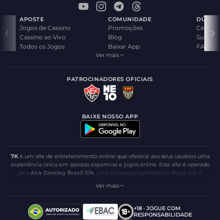
APOSTE
COMUNIDADE
DÚVID
Jogos de Cassino
Promoções
Central
Cassino ao Vivo
Blog
Suporte
Todos os Jogos
Baixar App
FAQ
Ver mais
PATROCINADORES OFICIAIS
BAIXE NOSSO APP
7K
é um site de entretenimento online que oferece aos seus usuários uma
experiência única em apostas esportivas e jogos online. Este site é operado
pela
Ana Gaming Brasil S/A
, uma empresa registrada no Brasil, sob o
número CNPJ
55.933.850/0001-34
, entidade devidamente autorizada a
Ver mais
operar a modalidade lotérica de apostas de quota fixa no Brasil, em
temática desportiva e jogos online, conjuntamente, pela Secretaria de
Prêmios e Apostas do Ministério da Fazenda, conforme Portaria SPA/MF
+18 · JOGUE COM
n.º 322/2025, publicada em 17 de fevereiro de 2025 no Diário Oficial da
RESPONSABILIDADE