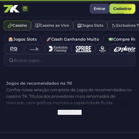
Entrar
Cadastrar
Cassino
Cassino ao Vivo
Jogos Slots
Exclusivos 
recomendados
🎰
🚀
💵
Jogos Slots
Crash Ganhando Muito
Compre Rod
Jogos de recomendados na 7K
Confira nossa seleção completa de jogos de recomendados no
cassino 7K. Títulos dos provedores mais renomados do
mercado, com gráficos incríveis e jogabilidade fluida.
Todos os jogos são certificados e auditados. Novos títulos de
VER MAIS
recomendados chegam regularmente. Fique de olho nas
promoções e jogue com responsabilidade!