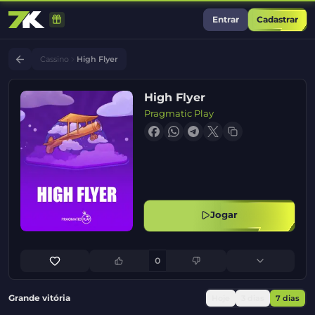
Entrar
Cadastrar
Cassino
High Flyer
High Flyer
Pragmatic Play
Jogar
0
High Flyer
Grande vitória
Hoje
3 dias
7 dias
Pragmatic Play