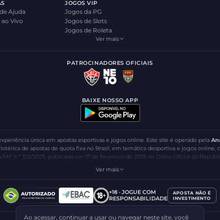
AS
JOGOS VIP
 de Ajuda
Jogos da PG
 ao Vivo
Jogos de Slots
Jogos de Roleta
Ver mais
PATROCINADORES OFICIAIS
BAIXE NOSSO APP
periência única em apostas esportivas e jogos online. Este site é operado pela
Ana
otérica de apostas de quota fixa no Brasil, em temática desportiva e jogos online,
MF n.º 322/2025, publicada em 17 de fevereiro de 2025 no Diário Oficial da Repúblic
Ver mais
s usar determinados cookies do navegador para melhorar sua experiência ao usar nos
interfere na sua privacidade.
+18 · JOGUE COM
APOSTA NÃO É
forma é proibido para
beneficiários de Bolsa Família e Benefício de Prestação 
RESPONSABILIDADE
INVESTIMENTO
Ao acessar, continuar a usar ou navegar neste site, você
Este site utiliza cookies