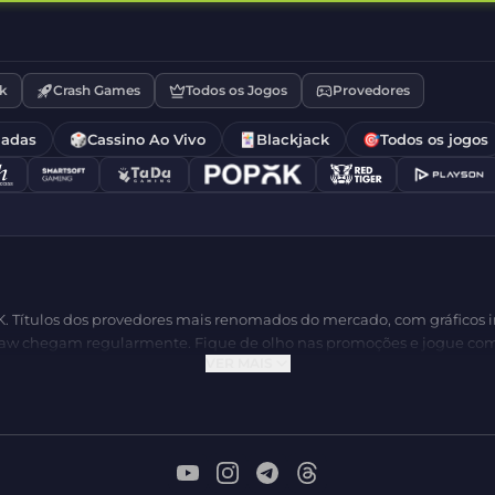
7k
Crash Games
Todos os Jogos
Provedores
🎲
🃏
🎯
adas
Cassino Ao Vivo
Blackjack
Todos os jogos
. Títulos dos provedores mais renomados do mercado, com gráficos inc
acksaw chegam regularmente. Fique de olho nas promoções e jogue co
VER MAIS