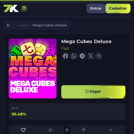
Entrar
Cadastrar
Cassino
Mega Cubes Deluxe
Mega Cubes Deluxe
Fazi
Jogar
RTP
95.48%
0