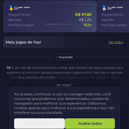
🥇
🥈
Mayan's Battle
Gr*** ****
é um jogo de cassino online da
Fazi
,
Ja*** ****
disponível na
7K
. Com mecânica envolvente e gráficos de
Pagamento
R$ 97,80
Pagamento
Aposta
R$ 1,20
Aposta
qualidade, oferece uma experiência completa para quem
Multiplicador
163
x
Multiplicador
busca diversão e oportunidades de prêmios em cada
rodada.
Mais jogos de Fazi
Ver todos
Como jogar Mayan's Battle na 7K
Para começar a jogar
Mayan's Battle
, basta ajustar o valor
da aposta e iniciar a rodada. O jogo é fácil de entender e
Expandir
indicado tanto para quem está começando quanto para
7K
é um site de entretenimento online que oferece aos seus usuários uma
jogadores experientes da Fazi.
experiência única em apostas esportivas e jogos online. Este site é operado
pela
Ana Gaming Brasil S/A
, uma empresa registrada no Brasil, sob o
Sobre o Mayan's Battle
número CNPJ
55.933.850/0001-34
, entidade devidamente autorizada a
Ver mais
O
Mayan's Battle
segue o padrão de qualidade da Fazi,
operar a modalidade lotérica de apostas de quota fixa no Brasil, em
temática desportiva e jogos online, conjuntamente, pela Secretaria de
com tecnologia auditada e resultados aleatórios. Com RTP
Ao acessar, continuar a usar ou navegar neste site, você
Este site utiliza cookies
Prêmios e Apostas do Ministério da Fazenda, conforme Portaria SPA/MF
+18 · JOGUE COM
médio de
97%
, oferece uma boa relação entre risco e
concorda que podemos usar determinados cookies do
n.º 322/2025, publicada em 17 de fevereiro de 2025 no Diário Oficial da
RESPONSABILIDADE
navegador para melhorar sua experiência. Utilizamos
retorno a cada partida.
República Federativa do Brasil.
cookies apenas para melhorar a sua experiência e isso não
APOSTA NÃO É
INVESTIMENTO
interfere na sua privacidade.
Por que jogar Mayan's Battle na 7K
Ao acessar, continuar a usar ou navegar neste site, você concorda que
podemos usar determinados cookies do navegador para melhorar sua
Na
7K
, você joga com total segurança, suporte rápido e
Personalizar
Aceitar todos
experiência ao usar nosso site. Utilizamos cookies apenas para melhorar a
depósitos via Pix. A plataforma é licenciada e reúne