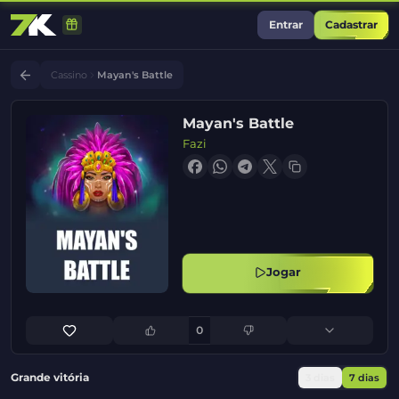
Entrar
Cadastrar
Cassino
Mayan's Battle
Mayan's Battle
Fazi
Jogar
0
Mayan's Battle
Grande vitória
3 dias
7 dias
Fazi