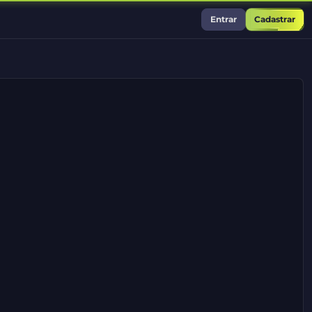
Entrar
Cadastrar