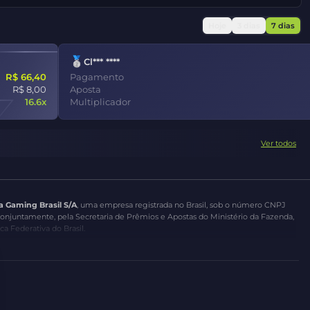
Hoje
3 dias
7 dias
🥈
 oferece uma experiência completa para quem busca diversão e
Cl*** ****
R$ 66,40
Pagamento
R$ 8,00
Aposta
16.6
x
Multiplicador
o tanto para quem está começando quanto para jogadores
Ver todos
de
97%
, oferece uma boa relação entre risco e retorno a cada
 Gaming Brasil S/A
, uma empresa registrada no Brasil, sob o número CNPJ
 conjuntamente, pela Secretaria de Prêmios e Apostas do Ministério da Fazenda,
a Federativa do Brasil.
Booming e demais provedores parceiros. Jogue com
so site. Utilizamos cookies apenas para melhorar a sua experiência e isso não
Continuada (BPC).