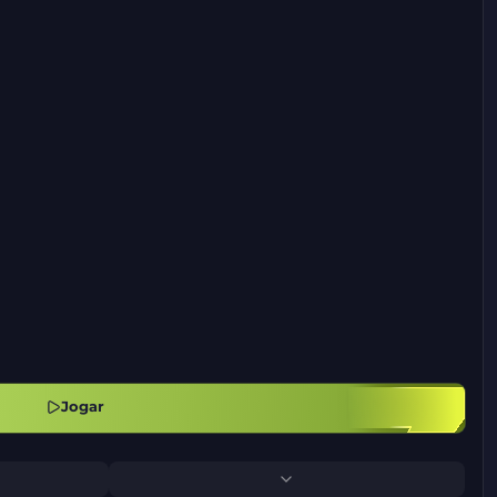
Jogar