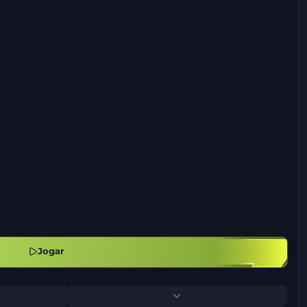
Jogar