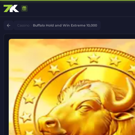
Cassino
Buffalo Hold and Win Extreme 10,000