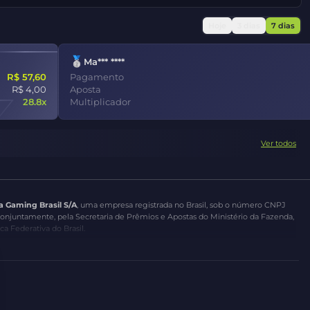
Hoje
3 dias
7 dias
🥈
icos de qualidade, oferece uma experiência completa para quem
Ma*** ****
R$ 57,60
Pagamento
R$ 4,00
Aposta
28.8
x
Multiplicador
entender e indicado tanto para quem está começando quanto para
Ver todos
os. Com RTP médio de
97%
, oferece uma boa relação entre risco e
 Gaming Brasil S/A
, uma empresa registrada no Brasil, sob o número CNPJ
 conjuntamente, pela Secretaria de Prêmios e Apostas do Ministério da Fazenda,
a Federativa do Brasil.
Booming e demais provedores parceiros. Jogue com
so site. Utilizamos cookies apenas para melhorar a sua experiência e isso não
Continuada (BPC).