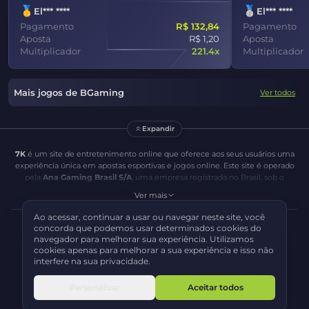
🥇
🥈
El*** ****
El*** ****
Kraken's Hunger
é um jogo de cassino online da
BGaming
,
Pagamento
R$ 132,84
Pagamento
disponível na
7K
. Com mecânica envolvente e gráficos de
Aposta
R$ 1,20
Aposta
qualidade, oferece uma experiência completa para quem
Multiplicador
221.4
x
Multiplicador
busca diversão e oportunidades de prêmios em cada
rodada.
Mais jogos de BGaming
Ver todos
Como jogar Kraken's Hunger na 7K
Para começar a jogar
Kraken's Hunger
, basta ajustar o valor
Expandir
da aposta e iniciar a rodada. O jogo é fácil de entender e
indicado tanto para quem está começando quanto para
7K
é um site de entretenimento online que oferece aos seus usuários uma
jogadores experientes da BGaming.
experiência única em apostas esportivas e jogos online. Este site é operado
pela
Ana Gaming Brasil S/A
, uma empresa registrada no Brasil, sob o
Sobre o Kraken's Hunger
número CNPJ
55.933.850/0001-34
, entidade devidamente autorizada a
Ver mais
operar a modalidade lotérica de apostas de quota fixa no Brasil, em
O
Kraken's Hunger
segue o padrão de qualidade da
temática desportiva e jogos online, conjuntamente, pela Secretaria de
Ao acessar, continuar a usar ou navegar neste site, você
Este site utiliza cookies
BGaming, com tecnologia auditada e resultados aleatórios.
Prêmios e Apostas do Ministério da Fazenda, conforme Portaria SPA/MF
+18 · JOGUE COM
concorda que podemos usar determinados cookies do
Com RTP médio de
n.º 322/2025, publicada em 17 de fevereiro de 2025 no Diário Oficial da
97%
, oferece uma boa relação entre
RESPONSABILIDADE
navegador para melhorar sua experiência. Utilizamos
República Federativa do Brasil.
cookies apenas para melhorar a sua experiência e isso não
risco e retorno a cada partida.
APOSTA NÃO É
INVESTIMENTO
interfere na sua privacidade.
Ao acessar, continuar a usar ou navegar neste site, você concorda que
Por que jogar Kraken's Hunger na 7K
podemos usar determinados cookies do navegador para melhorar sua
Personalizar
Aceitar todos
Na
7K
, você joga com total segurança, suporte rápido e
experiência ao usar nosso site. Utilizamos cookies apenas para melhorar a
sua experiência e isso não interfere na sua privacidade.
depósitos via Pix. A plataforma é licenciada e reúne