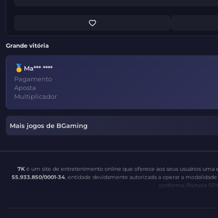
Grande vitória
Infinity Pull
BGaming
🥇
Ma*** ****
Infinity Pull
é um jogo de cassino online da
BGaming
, disponív
Pagamento
oportunidades de prêmios em cada rodada.
Aposta
Multiplicador
Como jogar Infinity Pull na 7K
Para começar a jogar
Infinity Pull
, basta ajustar o valor da apo
BGaming.
Mais jogos de BGaming
Sobre o Infinity Pull
O
Infinity Pull
segue o padrão de qualidade da BGaming, com te
7K
é um site de entretenimento online que oferece aos seus usuários uma ex
Por que jogar Infinity Pull na 7K
55.933.850/0001-34
, entidade devidamente autorizada a operar a modalidade l
conforme Portaria SPA/
Na
7K
, você joga com total segurança, suporte rápido e depósit
responsabilidade!
Ao acessar, continuar a usar ou navegar neste site, você concorda que podemo