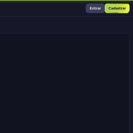
Entrar
Cadastrar