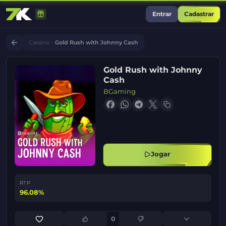
Entrar
Cadastrar
Cassino
Gold Rush with Johnny Cash
Gold Rush with Johnny
Cash
BGaming
Jogar
RTP
96.08%
0