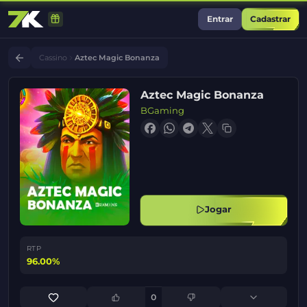
Entrar
Cadastrar
Cassino
Aztec Magic Bonanza
Aztec Magic Bonanza
BGaming
Jogar
RTP
96.00%
0