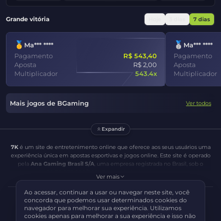
Aztec Magic Bonanza
Grande vitória
Hoje
3 dias
7 dias
BGaming
🥇
🥈
Aztec Magic Bonanza
Ma*** ****
é um jogo de cassino online da
Ma*** ****
BGaming
, disponível na
7K
. Com mecânica envolvente e
Pagamento
R$ 543,40
Pagamento
Aposta
R$ 2,00
Aposta
gráficos de qualidade, oferece uma experiência completa
Multiplicador
543.4
x
Multiplicador
para quem busca diversão e oportunidades de prêmios em
cada rodada.
Mais jogos de BGaming
Ver todos
Como jogar Aztec Magic Bonanza na 7K
Para começar a jogar
Aztec Magic Bonanza
, basta ajustar o
valor da aposta e iniciar a rodada. O jogo é fácil de entender
Expandir
e indicado tanto para quem está começando quanto para
7K
é um site de entretenimento online que oferece aos seus usuários uma
jogadores experientes da BGaming.
experiência única em apostas esportivas e jogos online. Este site é operado
pela
Ana Gaming Brasil S/A
, uma empresa registrada no Brasil, sob o
Sobre o Aztec Magic Bonanza
número CNPJ
55.933.850/0001-34
, entidade devidamente autorizada a
Ver mais
O
Aztec Magic Bonanza
segue o padrão de qualidade da
operar a modalidade lotérica de apostas de quota fixa no Brasil, em
temática desportiva e jogos online, conjuntamente, pela Secretaria de
BGaming, com tecnologia auditada e resultados aleatórios.
Ao acessar, continuar a usar ou navegar neste site, você
Este site utiliza cookies
Prêmios e Apostas do Ministério da Fazenda, conforme Portaria SPA/MF
+18 · JOGUE COM
Com RTP médio de
96.0%
, oferece uma boa relação entre
concorda que podemos usar determinados cookies do
n.º 322/2025, publicada em 17 de fevereiro de 2025 no Diário Oficial da
RESPONSABILIDADE
navegador para melhorar sua experiência. Utilizamos
risco e retorno a cada partida.
República Federativa do Brasil.
cookies apenas para melhorar a sua experiência e isso não
APOSTA NÃO É