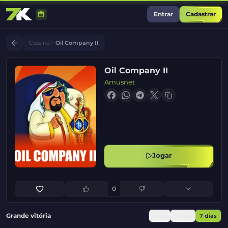
Entrar
Cadastrar
Cassino
Oil Company II
Oil Company II
Amusnet
Jogar
0
Oil Company II
Grande vitória
Hoje
3 dias
7 dias
Amusnet