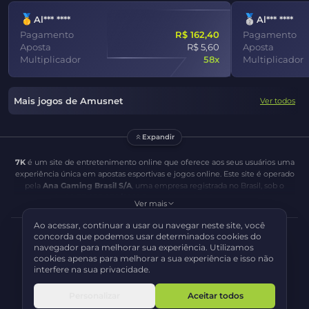
🥇
🥈
Oil Company II
Al*** ****
é um jogo de cassino online da
Amusnet
Al*** ****
,
disponível na
7K
. Com mecânica envolvente e gráficos de
Pagamento
R$ 162,40
Pagamento
Aposta
R$ 5,60
Aposta
qualidade, oferece uma experiência completa para quem
Multiplicador
58
x
Multiplicador
busca diversão e oportunidades de prêmios em cada
rodada.
Mais jogos de Amusnet
Ver todos
Como jogar Oil Company II na 7K
Para começar a jogar
Oil Company II
, basta ajustar o valor
da aposta e iniciar a rodada. O jogo é fácil de entender e
Expandir
indicado tanto para quem está começando quanto para
7K
é um site de entretenimento online que oferece aos seus usuários uma
jogadores experientes da Amusnet.
experiência única em apostas esportivas e jogos online. Este site é operado
pela
Ana Gaming Brasil S/A
, uma empresa registrada no Brasil, sob o
Sobre o Oil Company II
número CNPJ
55.933.850/0001-34
, entidade devidamente autorizada a
Ver mais
O
Oil Company II
segue o padrão de qualidade da
operar a modalidade lotérica de apostas de quota fixa no Brasil, em
temática desportiva e jogos online, conjuntamente, pela Secretaria de
Amusnet, com tecnologia auditada e resultados aleatórios.
Ao acessar, continuar a usar ou navegar neste site, você
Este site utiliza cookies
Prêmios e Apostas do Ministério da Fazenda, conforme Portaria SPA/MF
+18 · JOGUE COM
Com RTP médio de
97%
, oferece uma boa relação entre
concorda que podemos usar determinados cookies do
n.º 322/2025, publicada em 17 de fevereiro de 2025 no Diário Oficial da
RESPONSABILIDADE
navegador para melhorar sua experiência. Utilizamos
risco e retorno a cada partida.
República Federativa do Brasil.
cookies apenas para melhorar a sua experiência e isso não
APOSTA NÃO É
INVESTIMENTO
interfere na sua privacidade.
Por que jogar Oil Company II na 7K
Ao acessar, continuar a usar ou navegar neste site, você concorda que
podemos usar determinados cookies do navegador para melhorar sua
Na
7K
, você joga com total segurança, suporte rápido e
Personalizar
Aceitar todos
experiência ao usar nosso site. Utilizamos cookies apenas para melhorar a
depósitos via Pix. A plataforma é licenciada e reúne