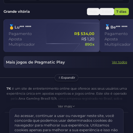
Super X
Grande vitória
Hoje
3 dias
7 dias
Pragmatic Play
🥇
🥈
Super X
Lu*** ****
é um jogo de cassino online da
Pragmatic Play
Be*** ****
,
disponível na
7K
. Com mecânica envolvente e gráficos de
Pagamento
R$ 534,00
Pagamento
Aposta
R$ 1,20
Aposta
qualidade, oferece uma experiência completa para quem
Multiplicador
890
x
Multiplicador
busca diversão e oportunidades de prêmios em cada
rodada.
Mais jogos de Pragmatic Play
Ver todos
Como jogar Super X na 7K
Para começar a jogar
Super X
, basta ajustar o valor da
aposta e iniciar a rodada. O jogo é fácil de entender e
Expandir
indicado tanto para quem está começando quanto para
7K
é um site de entretenimento online que oferece aos seus usuários uma
jogadores experientes da Pragmatic Play.
experiência única em apostas esportivas e jogos online. Este site é operado
pela
Ana Gaming Brasil S/A
, uma empresa registrada no Brasil, sob o
Sobre o Super X
número CNPJ
55.933.850/0001-34
, entidade devidamente autorizada a
Ver mais
O
Super X
segue o padrão de qualidade da Pragmatic Play,
operar a modalidade lotérica de apostas de quota fixa no Brasil, em
temática desportiva e jogos online, conjuntamente, pela Secretaria de
com tecnologia auditada e resultados aleatórios. Com RTP
Ao acessar, continuar a usar ou navegar neste site, você
Este site utiliza cookies
Prêmios e Apostas do Ministério da Fazenda, conforme Portaria SPA/MF
+18 · JOGUE COM
médio de
96.56%
, oferece uma boa relação entre risco e
concorda que podemos usar determinados cookies do
n.º 322/2025, publicada em 17 de fevereiro de 2025 no Diário Oficial da
RESPONSABILIDADE
navegador para melhorar sua experiência. Utilizamos
retorno a cada partida.
República Federativa do Brasil.
cookies apenas para melhorar a sua experiência e isso não
APOSTA NÃO É