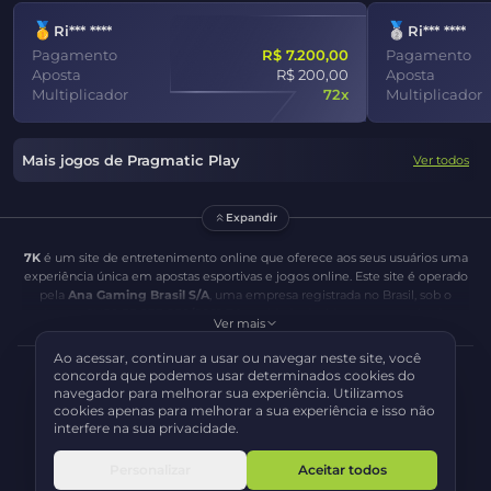
🥇
🥈
Speed Roulette 1
Ri*** ****
é um jogo de cassino online da
Ri*** ****
Pragmatic Play
, disponível na
7K
. Com mecânica
Pagamento
R$ 7.200,00
Pagamento
Aposta
R$ 200,00
Aposta
envolvente e gráficos de qualidade, oferece uma
Multiplicador
72
x
Multiplicador
experiência completa para quem busca diversão e
oportunidades de prêmios em cada rodada.
Mais jogos de Pragmatic Play
Ver todos
Como jogar Speed Roulette 1 na 7K
Para começar a jogar
Speed Roulette 1
, basta ajustar o valor
da aposta e iniciar a rodada. O jogo é fácil de entender e
Expandir
indicado tanto para quem está começando quanto para
7K
é um site de entretenimento online que oferece aos seus usuários uma
jogadores experientes da Pragmatic Play.
experiência única em apostas esportivas e jogos online. Este site é operado
pela
Ana Gaming Brasil S/A
, uma empresa registrada no Brasil, sob o
Sobre o Speed Roulette 1
número CNPJ
55.933.850/0001-34
, entidade devidamente autorizada a
Ver mais
O
Speed Roulette 1
segue o padrão de qualidade da
operar a modalidade lotérica de apostas de quota fixa no Brasil, em
temática desportiva e jogos online, conjuntamente, pela Secretaria de
Pragmatic Play, com tecnologia auditada e resultados
Ao acessar, continuar a usar ou navegar neste site, você
Este site utiliza cookies
Prêmios e Apostas do Ministério da Fazenda, conforme Portaria SPA/MF
+18 · JOGUE COM
aleatórios. Com RTP médio de
97%
, oferece uma boa
concorda que podemos usar determinados cookies do
n.º 322/2025, publicada em 17 de fevereiro de 2025 no Diário Oficial da
RESPONSABILIDADE
navegador para melhorar sua experiência. Utilizamos
relação entre risco e retorno a cada partida.
República Federativa do Brasil.
cookies apenas para melhorar a sua experiência e isso não
APOSTA NÃO É
INVESTIMENTO
interfere na sua privacidade.
Por que jogar Speed Roulette 1 na 7K
Ao acessar, continuar a usar ou navegar neste site, você concorda que
podemos usar determinados cookies do navegador para melhorar sua
Na
7K
, você joga com total segurança, suporte rápido e
Personalizar
Aceitar todos
experiência ao usar nosso site. Utilizamos cookies apenas para melhorar a
depósitos via Pix. A plataforma é licenciada e reúne