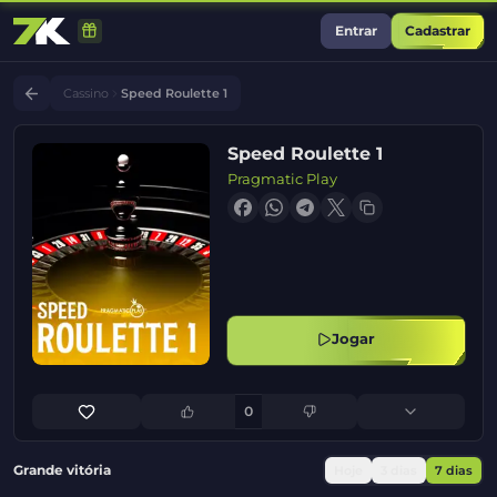
Entrar
Cadastrar
Cassino
Speed Roulette 1
Speed Roulette 1
Pragmatic Play
Jogar
0
Speed Roulette 1
Grande vitória
Hoje
3 dias
7 dias
Pragmatic Play