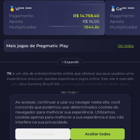
🥇
🥈
Olympus Wins
Vi*** ****
é um jogo de cassino online da
Pragmatic
Ge*** ****
Play
, disponível na
7K
. Com mecânica envolvente e gráficos
Pagamento
R$ 14.758,40
Pagamento
Aposta
R$ 16,00
Aposta
de qualidade, oferece uma experiência completa para
Multiplicador
1844.8
x
Multiplicador
quem busca diversão e oportunidades de prêmios em cada
rodada.
Mais jogos de Pragmatic Play
Ver todos
Como jogar Olympus Wins na 7K
Para começar a jogar
Olympus Wins
, basta ajustar o valor
da aposta e iniciar a rodada. O jogo é fácil de entender e
Expandir
indicado tanto para quem está começando quanto para
7K
é um site de entretenimento online que oferece aos seus usuários uma
jogadores experientes da Pragmatic Play.
experiência única em apostas esportivas e jogos online. Este site é operado
pela
Ana Gaming Brasil S/A
, uma empresa registrada no Brasil, sob o
Sobre o Olympus Wins
número CNPJ
55.933.850/0001-34
, entidade devidamente autorizada a
Ver mais
O
Olympus Wins
segue o padrão de qualidade da
operar a modalidade lotérica de apostas de quota fixa no Brasil, em
temática desportiva e jogos online, conjuntamente, pela Secretaria de
Pragmatic Play, com tecnologia auditada e resultados
Ao acessar, continuar a usar ou navegar neste site, você
Este site utiliza cookies
Prêmios e Apostas do Ministério da Fazenda, conforme Portaria SPA/MF
+18 · JOGUE COM
aleatórios. Com RTP médio de
97%
, oferece uma boa
concorda que podemos usar determinados cookies do
n.º 322/2025, publicada em 17 de fevereiro de 2025 no Diário Oficial da
RESPONSABILIDADE
navegador para melhorar sua experiência. Utilizamos
relação entre risco e retorno a cada partida.
República Federativa do Brasil.
cookies apenas para melhorar a sua experiência e isso não
APOSTA NÃO É
INVESTIMENTO
interfere na sua privacidade.
Por que jogar Olympus Wins na 7K
Ao acessar, continuar a usar ou navegar neste site, você concorda que
podemos usar determinados cookies do navegador para melhorar sua
Na
7K
, você joga com total segurança, suporte rápido e
Personalizar
Aceitar todos
experiência ao usar nosso site. Utilizamos cookies apenas para melhorar a
depósitos via Pix. A plataforma é licenciada e reúne