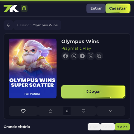
Entrar
Cadastrar
Cassino
Olympus Wins
Olympus Wins
Pragmatic Play
Jogar
0
Olympus Wins
Grande vitória
Hoje
3 dias
7 dias
Pragmatic Play