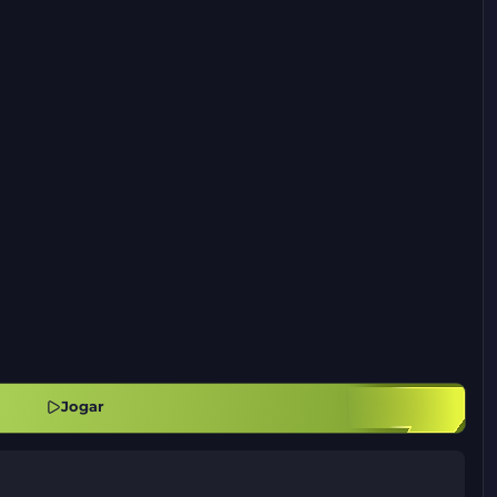
Jogar