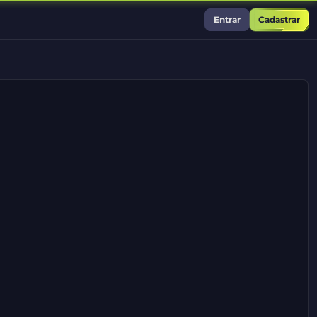
Entrar
Cadastrar