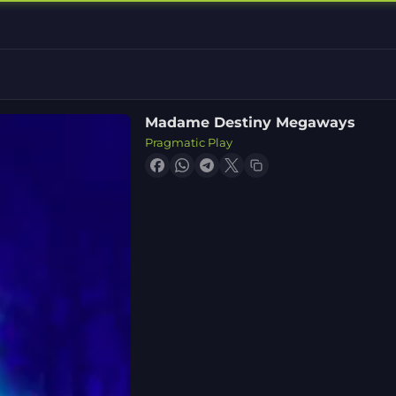
Madame Destiny Megaways
Pragmatic Play