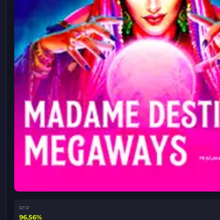
RTP
96.56%