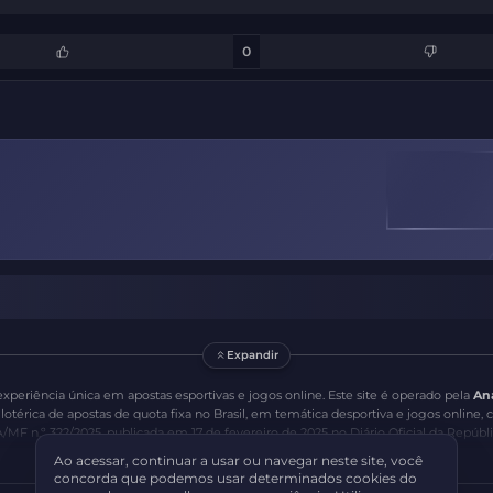
0
agmatic Play
, disponível na
7K
. Com mecânica envolvente e gráficos
ar o valor da aposta e iniciar a rodada. O jogo é fácil de entender 
 Pragmatic Play, com tecnologia auditada e resultados aleatórios. 
Expandir
periência única em apostas esportivas e jogos online. Este site é operado pela
Ana
otérica de apostas de quota fixa no Brasil, em temática desportiva e jogos online,
MF n.º 322/2025, publicada em 17 de fevereiro de 2025 no Diário Oficial da Repúblic
s via Pix. A plataforma é licenciada e reúne dezenas de títulos da P
Ao acessar, continuar a usar ou navegar neste site, você
Ver mais
Este site utiliza cookies
s usar determinados cookies do navegador para melhorar sua experiência ao usar nos
concorda que podemos usar determinados cookies do
interfere na sua privacidade.