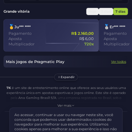
Elemental Gems Megaways
Grande vitória
Hoje
3 dias
7 dias
Pragmatic Play
🥇
🥈
Elemental Gems Megaways
Ju*** ****
é um jogo de cassino online
Er*** ****
da
Pragmatic Play
, disponível na
7K
. Com mecânica
Pagamento
R$ 2.160,00
Pagamento
Aposta
R$ 6,00
Aposta
envolvente e gráficos de qualidade, oferece uma
Multiplicador
720
x
Multiplicador
experiência completa para quem busca diversão e
oportunidades de prêmios em cada rodada.
Mais jogos de Pragmatic Play
Ver todos
Como jogar Elemental Gems Megaways na 7K
Para começar a jogar
Elemental Gems Megaways
, basta
ajustar o valor da aposta e iniciar a rodada. O jogo é fácil de
Expandir
entender e indicado tanto para quem está começando
7K
é um site de entretenimento online que oferece aos seus usuários uma
quanto para jogadores experientes da Pragmatic Play.
experiência única em apostas esportivas e jogos online. Este site é operado
pela
Ana Gaming Brasil S/A
, uma empresa registrada no Brasil, sob o
Sobre o Elemental Gems Megaways
número CNPJ
55.933.850/0001-34
, entidade devidamente autorizada a
Ver mais
O
Elemental Gems Megaways
segue o padrão de
operar a modalidade lotérica de apostas de quota fixa no Brasil, em
temática desportiva e jogos online, conjuntamente, pela Secretaria de
qualidade da Pragmatic Play, com tecnologia auditada e
Ao acessar, continuar a usar ou navegar neste site, você
Este site utiliza cookies
Prêmios e Apostas do Ministério da Fazenda, conforme Portaria SPA/MF
+18 · JOGUE COM
resultados aleatórios. Com RTP médio de
96.51%
, oferece
concorda que podemos usar determinados cookies do
n.º 322/2025, publicada em 17 de fevereiro de 2025 no Diário Oficial da
RESPONSABILIDADE
navegador para melhorar sua experiência. Utilizamos
uma boa relação entre risco e retorno a cada partida.
República Federativa do Brasil.
cookies apenas para melhorar a sua experiência e isso não
APOSTA NÃO É