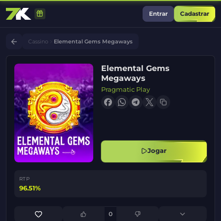
Entrar
Cadastrar
Cassino
Elemental Gems Megaways
Elemental Gems
Megaways
Pragmatic Play
Jogar
RTP
96.51%
0